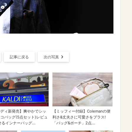
記事に戻る
次の写真