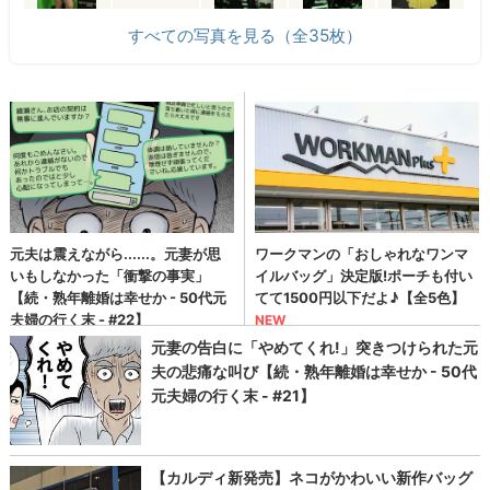
すべての写真を見る（全35枚）