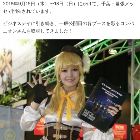
2016年9月15日（木）〜18日（日）にかけて、千葉・幕張メッ
セで開催されています。
ビジネスデイに引き続き、一般公開日の各ブースを彩るコンパ
ニオンさんを取材してきました！