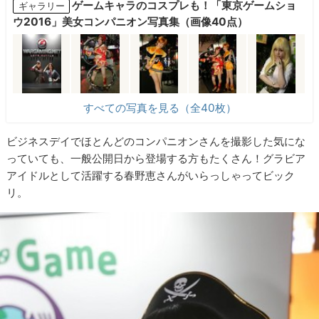
ゲームキャラのコスプレも！「東京ゲームショ
ギャラリー
ウ2016」美女コンパニオン写真集（画像40点）
すべての写真を見る（全40枚）
ビジネスデイでほとんどのコンパニオンさんを撮影した気にな
っていても、一般公開日から登場する方もたくさん！グラビア
アイドルとして活躍する春野恵さんがいらっしゃってビック
リ。