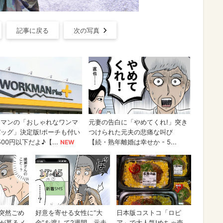
記事に戻る
次の写真