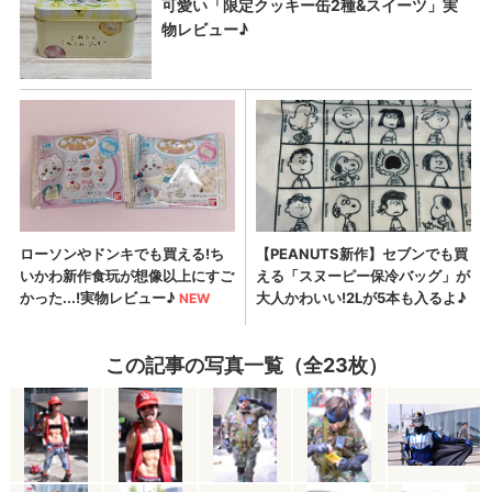
この記事の写真一覧（全23枚）