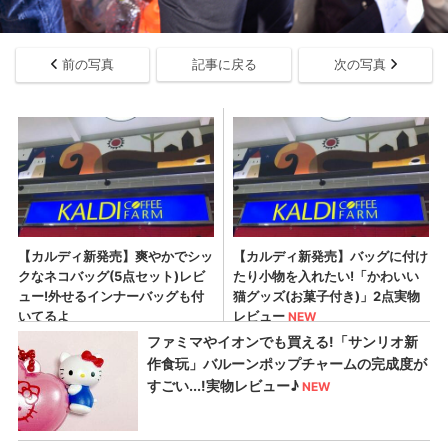
前の写真
記事に戻る
次の写真