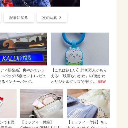
記事に戻る
次の写真