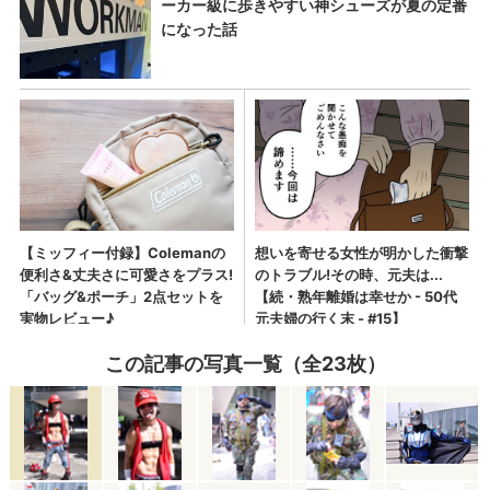
この記事の写真一覧（全23枚）