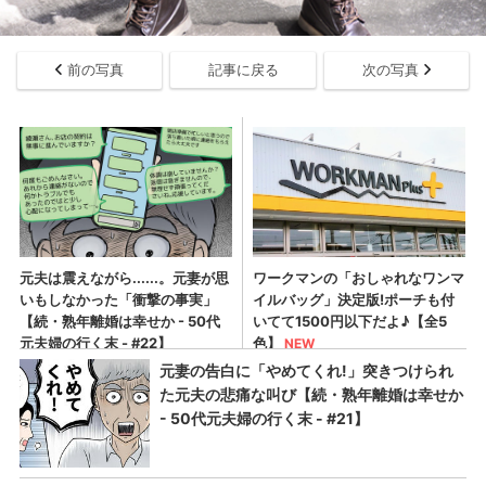
前の写真
記事に戻る
次の写真