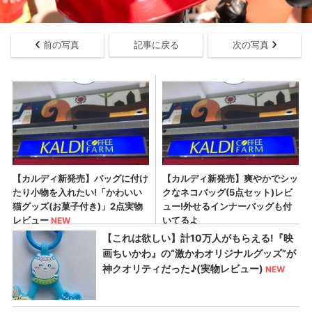
前の写真
記事に戻る
次の写真