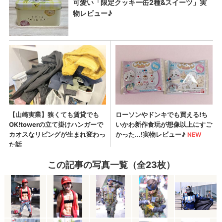
この記事の写真一覧（全23枚）