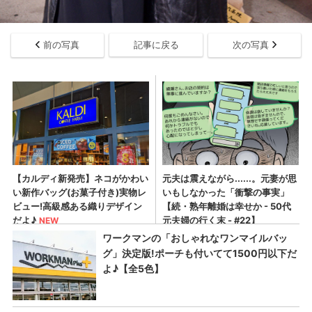
前の写真
記事に戻る
次の写真