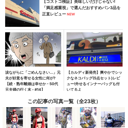
この記事の写真一覧（全23枚）