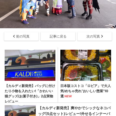
前の写真
記事に戻る
次の写真