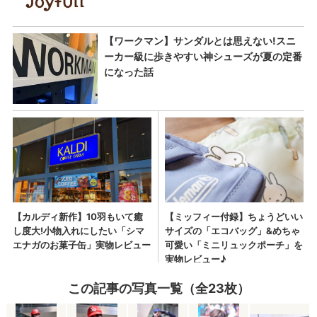
この記事の写真一覧（全23枚）