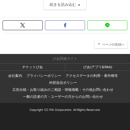
続きを読み込む
ページの先頭へ
ぴあ関連サイト
チケットぴあ
ぴあ(アプリ&Web)
会社案内
プライバシーポリシー
アクセスデータの利用・著作権等
外部送信ポリシー
広告出稿・お取り組みのご相談・情報掲載・その他お問い合わせ
一般の読者の方・ユーザーの方からのお問い合わせ
Copyright (C) PIA Corporation. All Rights Reserved.