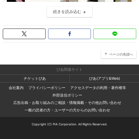
続きを読み込む
ページの先頭へ
ぴあ関連サイト
チケットぴあ
ぴあ(アプリ&Web)
会社案内
プライバシーポリシー
アクセスデータの利用・著作権等
外部送信ポリシー
広告出稿・お取り組みのご相談・情報掲載・その他お問い合わせ
一般の読者の方・ユーザーの方からのお問い合わせ
Copyright (C) PIA Corporation. All Rights Reserved.