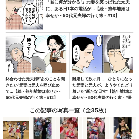
この記事の写真一覧（全35枚）