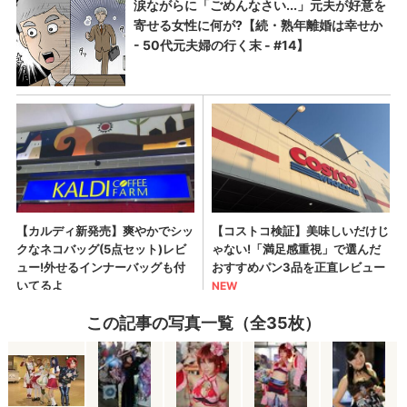
この記事の写真一覧（全35枚）