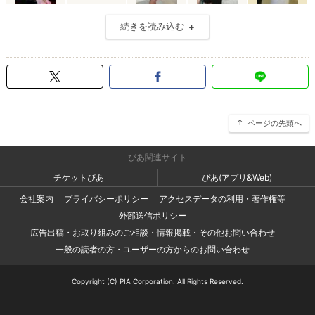
続きを読み込む
ページの先頭へ
ぴあ関連サイト
チケットぴあ
ぴあ(アプリ&Web)
会社案内
プライバシーポリシー
アクセスデータの利用・著作権等
外部送信ポリシー
広告出稿・お取り組みのご相談・情報掲載・その他お問い合わせ
一般の読者の方・ユーザーの方からのお問い合わせ
Copyright (C) PIA Corporation. All Rights Reserved.