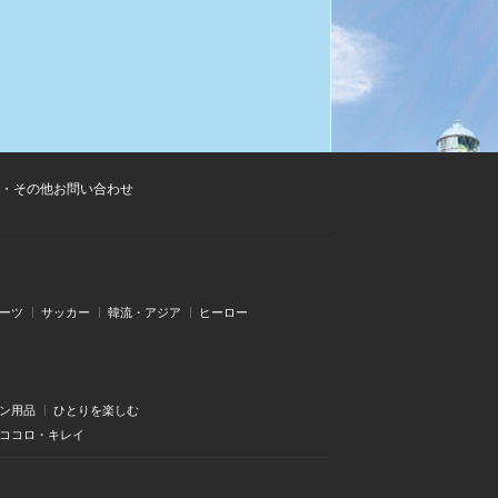
・その他お問い合わせ
ーツ
サッカー
韓流・アジア
ヒーロー
ン用品
ひとりを楽しむ
・ココロ・キレイ