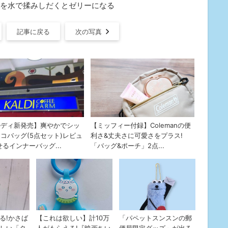
を水で揉みしだくとゼリーになる
記事に戻る
次の写真