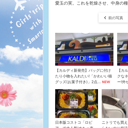
愛玉の実。これを乾燥させ、中身の種
前の写真