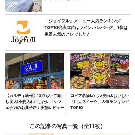
この記事の写真一覧（全11枚）