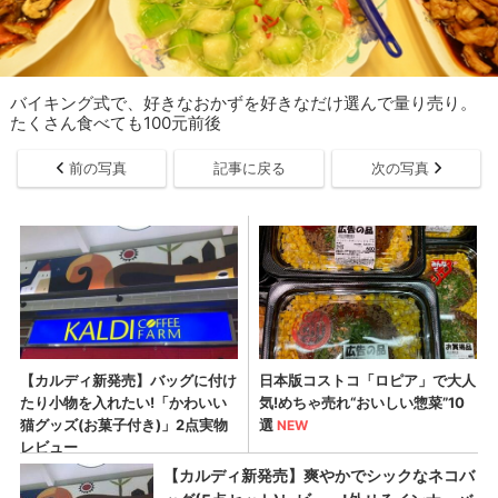
バイキング式で、好きなおかずを好きなだけ選んで量り売り。
たくさん食べても100元前後
前の写真
記事に戻る
次の写真