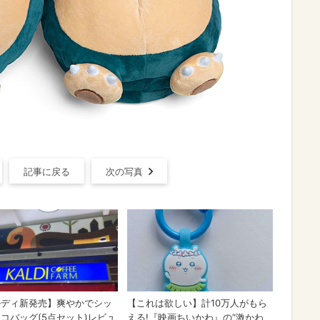
記事に戻る
次の写真