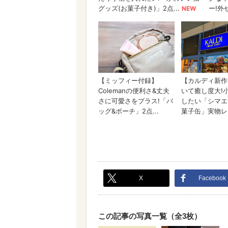
X
Facebook
この記事の写真一覧（全3枚）