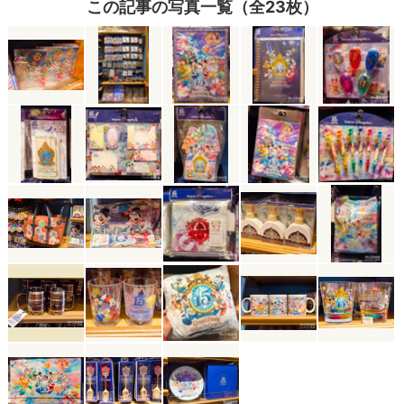
この記事の写真一覧（全23枚）