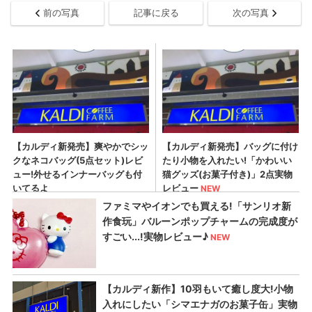
前の写真
記事に戻る
次の写真