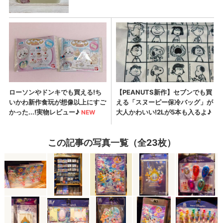
この記事の写真一覧（全23枚）