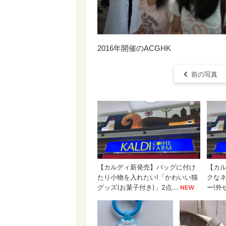
2016年開催のACGHK
前の写真