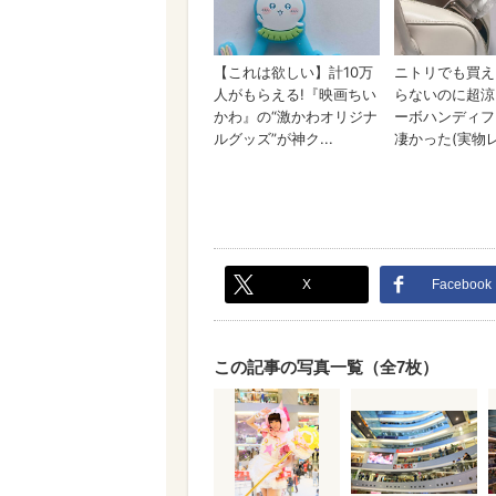
X
Facebook
この記事の写真一覧（全7枚）