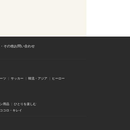
・その他お問い合わせ
ーツ
サッカー
韓流・アジア
ヒーロー
ン用品
ひとりを楽しむ
・ココロ・キレイ