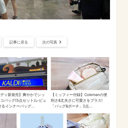
記事に戻る
次の写真