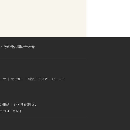
・その他お問い合わせ
ーツ
サッカー
韓流・アジア
ヒーロー
ン用品
ひとりを楽しむ
・ココロ・キレイ