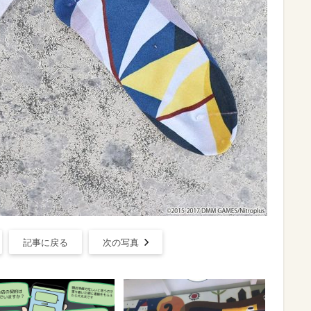
記事に戻る
次の写真