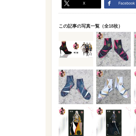
X
Facebook
この記事の写真一覧（全18枚）