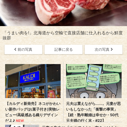
「うまい肉を!」北海道から空輸で直接店舗に仕入れるから鮮度
抜群
前の写真
記事に戻る
次の写真