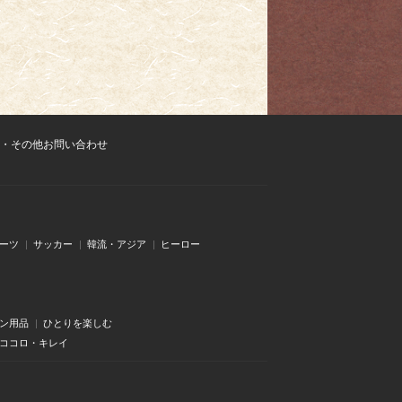
・その他お問い合わせ
ーツ
サッカー
韓流・アジア
ヒーロー
ン用品
ひとりを楽しむ
・ココロ・キレイ