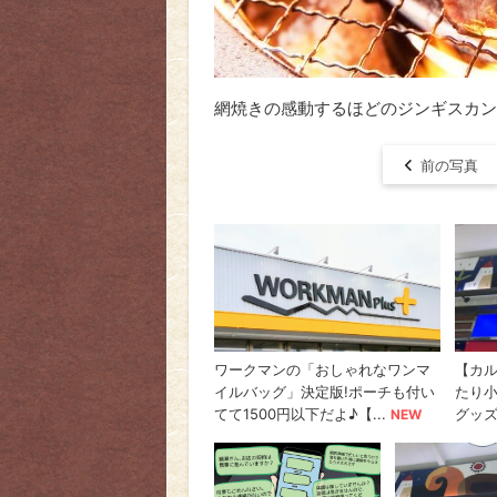
網焼きの感動するほどのジンギスカン
前の写真