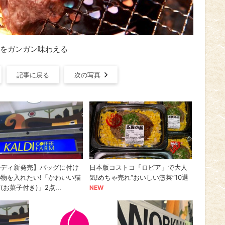
をガンガン味わえる
記事に戻る
次の写真