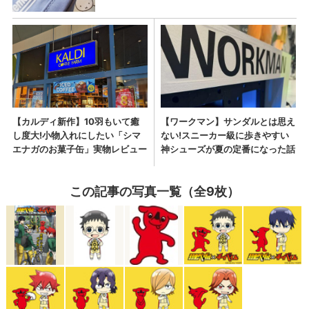
この記事の写真一覧（全9枚）