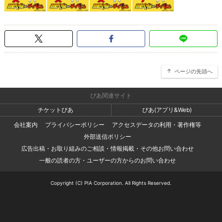
ページの先頭へ
ぴあ関連サイト
チケットぴあ
ぴあ(アプリ&Web)
会社案内
プライバシーポリシー
アクセスデータの利用・著作権等
外部送信ポリシー
広告出稿・お取り組みのご相談・情報掲載・その他お問い合わせ
一般の読者の方・ユーザーの方からのお問い合わせ
Copyright (C) PIA Corporation. All Rights Reserved.