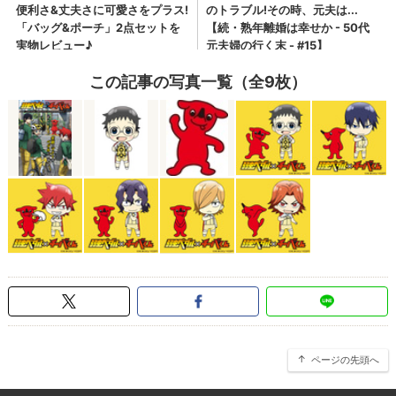
この記事の写真一覧（全9枚）
ページの先頭へ