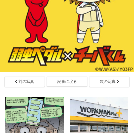
前の写真
記事に戻る
次の写真