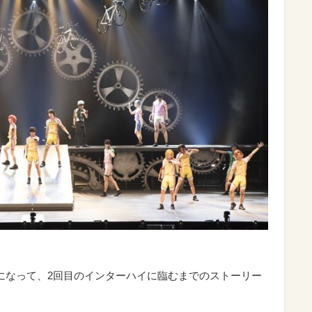
になって、2回目のインターハイに臨むまでのストーリー