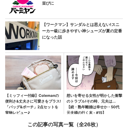
この記事の写真一覧（全26枚）