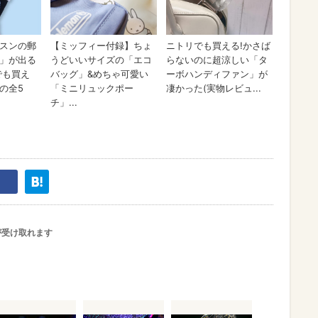
が受け取れます