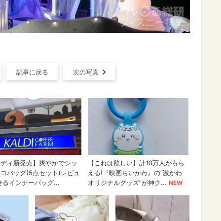
記事に戻る
次の写真