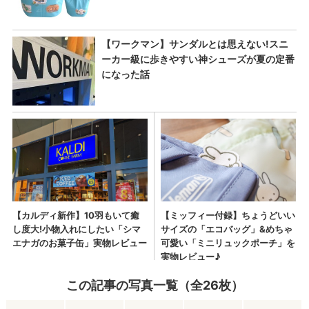
この記事の写真一覧（全26枚）