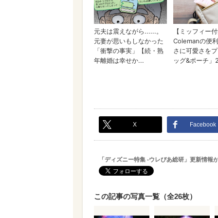
X
Facebook
「ディズニー特集 -ウレぴあ総研」更新情報
この記事の写真一覧（全26枚）