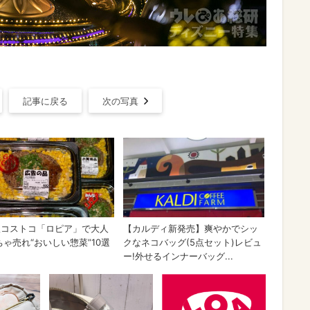
記事に戻る
次の写真