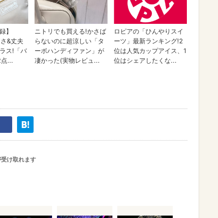
が受け取れます