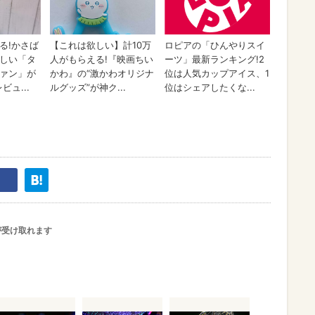
が受け取れます