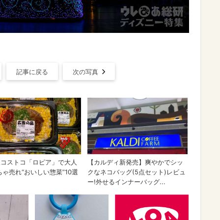
記事に戻る
次の写真