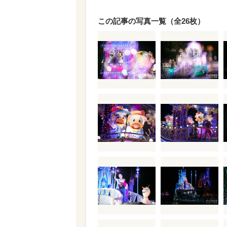
この記事の写真一覧（全26枚）