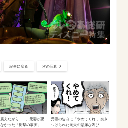
記事に戻る
次の写真