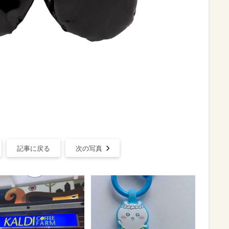
記事に戻る
次の写真