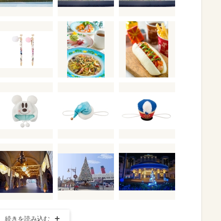
続きを読み込む