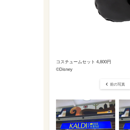
コスチュームセット 4,800円
©︎Disney
前の写真