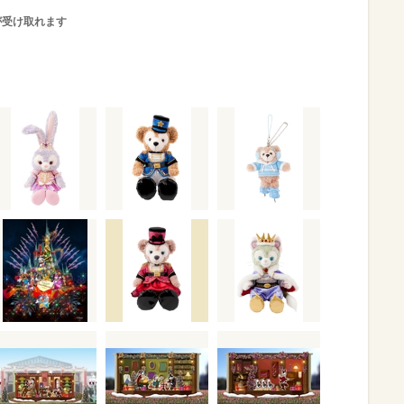
が受け取れます