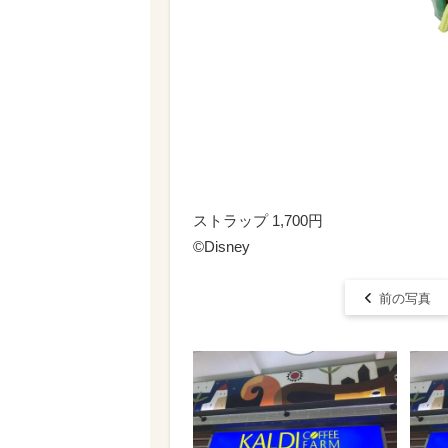
ストラップ 1,700円
©︎Disney
前の写真