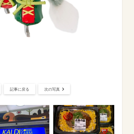
記事に戻る
次の写真