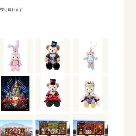
が受け取れます