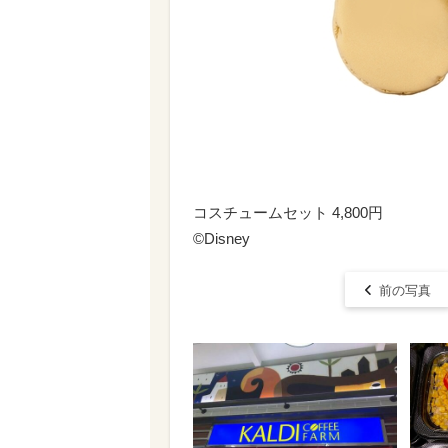
コスチュームセット 4,800円
©︎Disney
前の写真