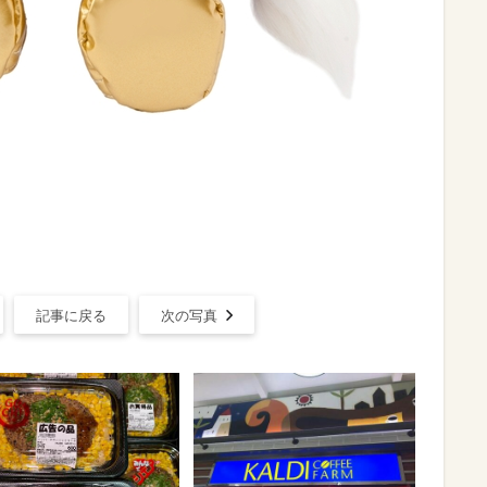
記事に戻る
次の写真