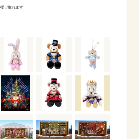
が受け取れます