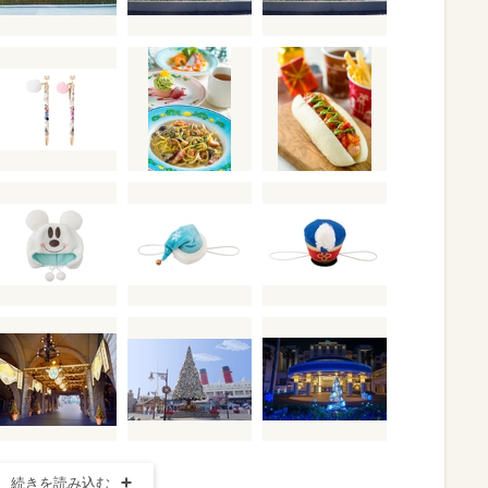
続きを読み込む