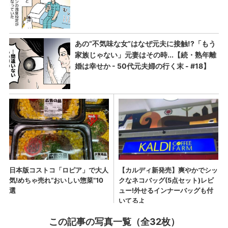
この記事の写真一覧（全32枚）