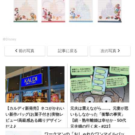
©︎Disney
前の写真
記事に戻る
次の写真