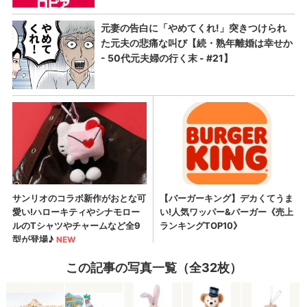
この記事の写真一覧（全32枚）