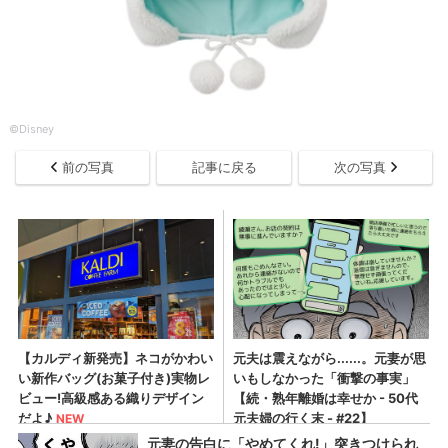
©︎Disney
前の写真
記事に戻る
次の写真