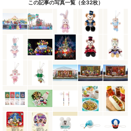
この記事の写真一覧（全32枚）