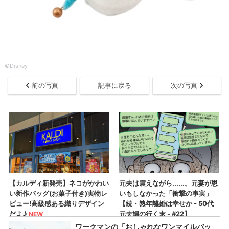
©︎Disney
前の写真
記事に戻る
次の写真