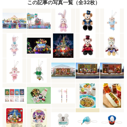
この記事の写真一覧（全32枚）