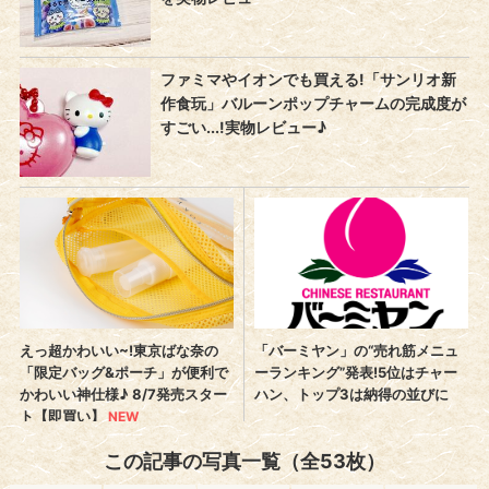
この記事の写真一覧（全53枚）