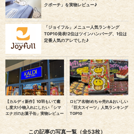
この記事の写真一覧（全53枚）