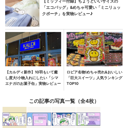
この記事の写真一覧（全4枚）