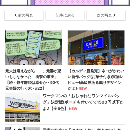
前の写真
記事に戻る
次の写真