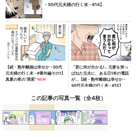
この記事の写真一覧（全4枚）