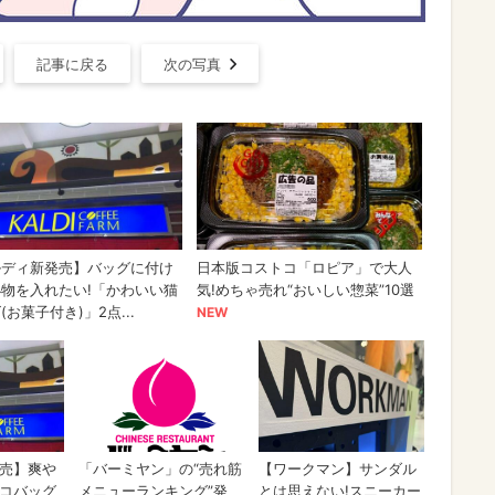
記事に戻る
次の写真