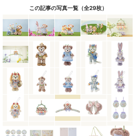
この記事の写真一覧（全29枚）