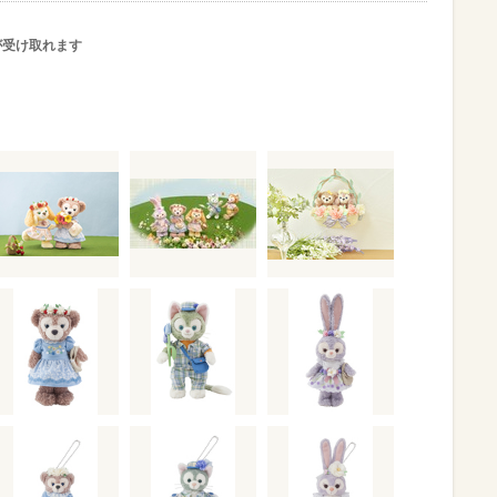
が受け取れます