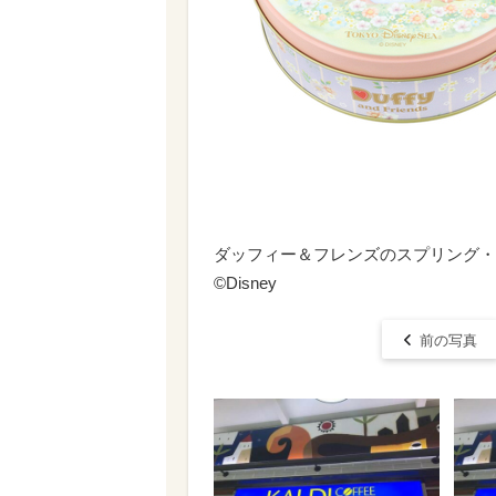
ダッフィー＆フレンズのスプリング・
©Disney
前の写真