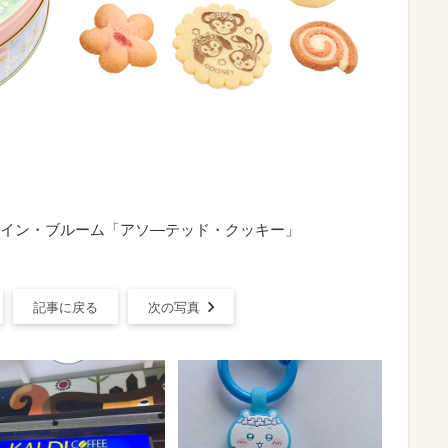
イン・ブルーム「アソ―テッド・クッキー」
記事に戻る
次の写真