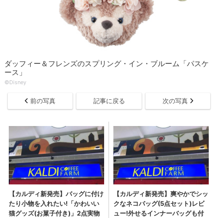
ダッフィー＆フレンズのスプリング・イン・ブルーム「パスケ
ース」
©Disney
前の写真
記事に戻る
次の写真