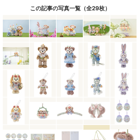
この記事の写真一覧（全29枚）