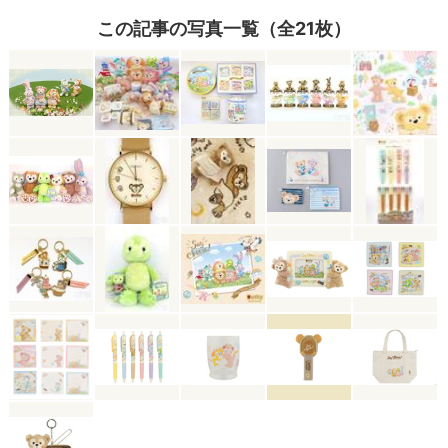
この記事の写真一覧（全21枚）