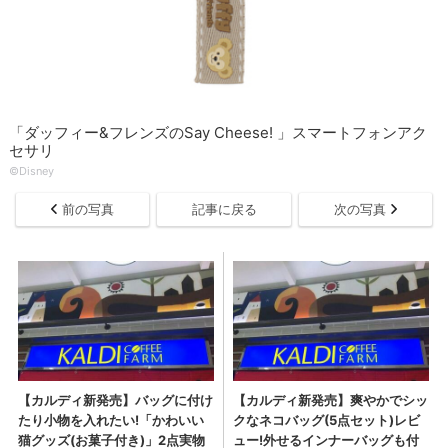
「ダッフィー&フレンズのSay Cheese! 」スマートフォンアク
セサリ
©Disney
前の写真
記事に戻る
次の写真