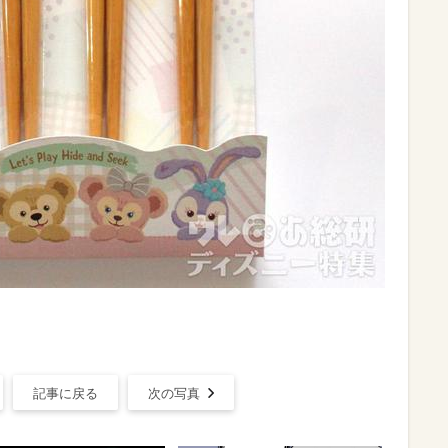
記事に戻る
次の写真