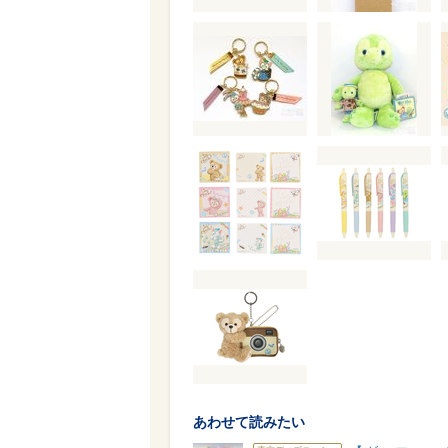
あわせて読みたい