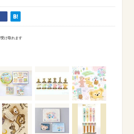
が受け取れます