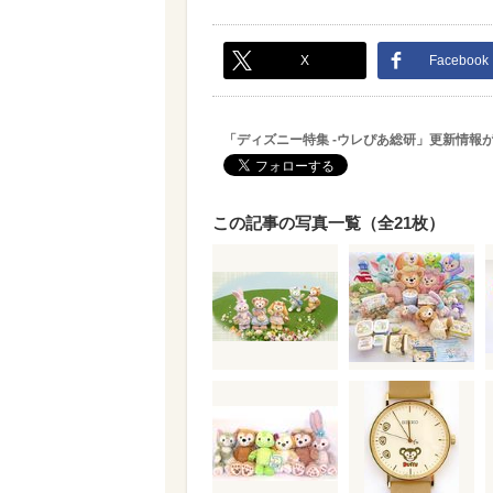
X
Facebook
「ディズニー特集 -ウレぴあ総研」更新情報
この記事の写真一覧（全21枚）