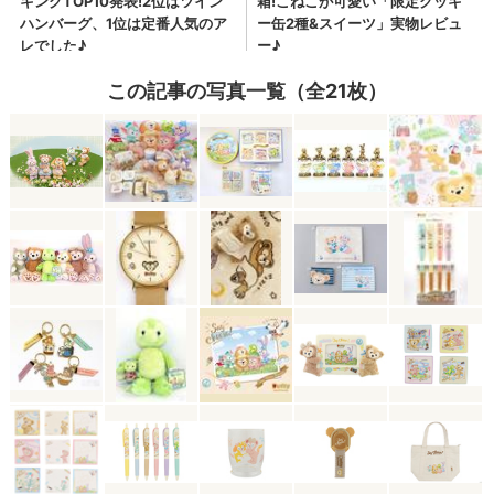
この記事の写真一覧（全21枚）