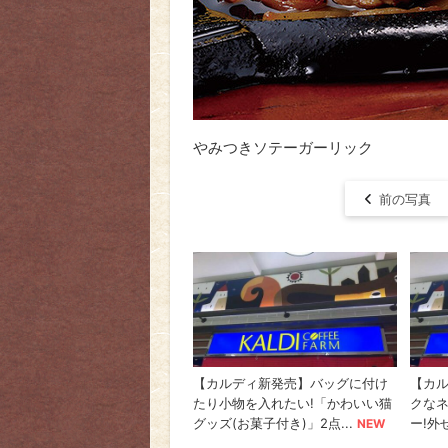
やみつきソテーガーリック
前の写真