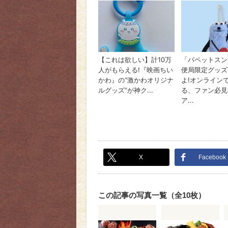
X
Facebook
この記事の写真一覧（全10枚）