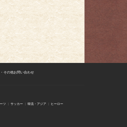
・その他お問い合わせ
ーツ
サッカー
韓流・アジア
ヒーロー