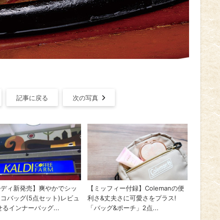
記事に戻る
次の写真