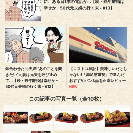
この記事の写真一覧（全10枚）