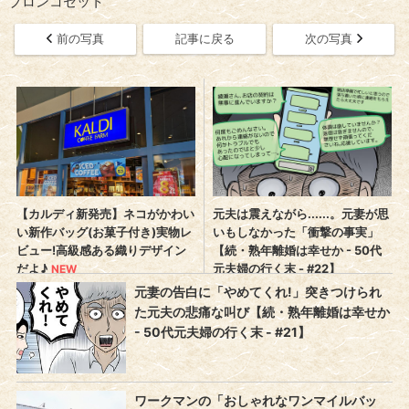
ブロンコセット
前の写真
記事に戻る
次の写真